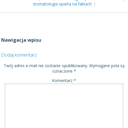
stomatologia oparta na faktach
|
Nawigacja wpisu
Dodaj komentarz
Twój adres e-mail nie zostanie opublikowany.
Wymagane pola są
oznaczone
*
Komentarz
*