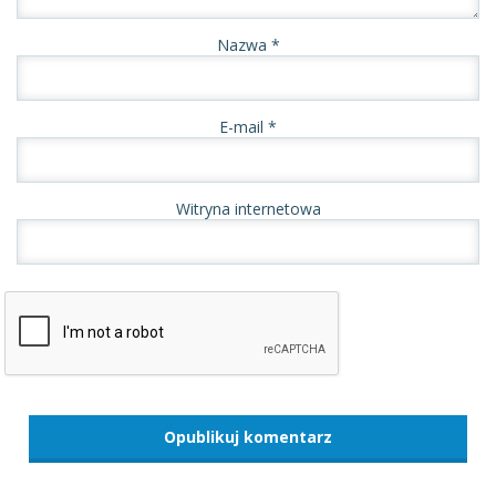
Nazwa
*
E-mail
*
Witryna internetowa