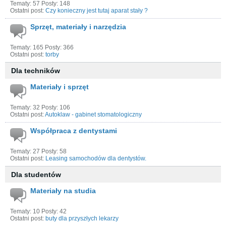
Tematy: 57 Posty: 148
Ostatni post:
Czy konieczny jest tutaj aparat stały ?
Sprzęt, materiały i narzędzia
Tematy: 165 Posty: 366
Ostatni post:
torby
Dla techników
Materiały i sprzęt
Tematy: 32 Posty: 106
Ostatni post:
Autoklaw - gabinet stomatologiczny
Współpraca z dentystami
Tematy: 27 Posty: 58
Ostatni post:
Leasing samochodów dla dentystów.
Dla studentów
Materiały na studia
Tematy: 10 Posty: 42
Ostatni post:
buty dla przyszłych lekarzy