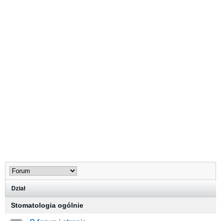
Dział
Stomatologia ogólnie