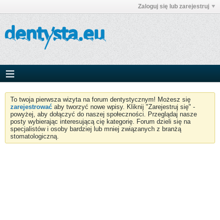
Zaloguj się lub zarejestruj
To twoja pierwsza wizyta na forum dentystycznym! Możesz się
zarejestrować
aby tworzyć nowe wpisy. Kliknij "Zarejestruj się" -
powyżej, aby dołączyć do naszej społeczności. Przeglądaj nasze
posty wybierając interesującą cię kategorię. Forum dzieli się na
specjalistów i osoby bardziej lub mniej związanych z branżą
stomatologiczną.