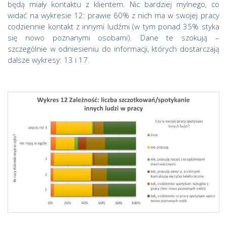
będą miały kontaktu z klientem. Nic bardziej mylnego, co
widać na wykresie 12: prawie 60% z nich ma w swojej pracy
codziennie kontakt z innymi ludźmi (w tym ponad 35% styka
się nowo poznanymi osobami). Dane te szokują –
szczególnie w odniesieniu do informacji, których dostarczają
dalsze wykresy: 13 i 17.