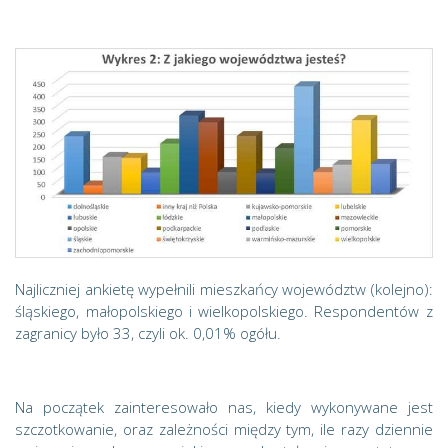
Najliczniej ankietę wypełnili mieszkańcy województw (kolejno):
śląskiego, małopolskiego i wielkopolskiego. Respondentów z
zagranicy było 33, czyli ok. 0,01% ogółu.
Na początek zainteresowało nas, kiedy wykonywane jest
szczotkowanie, oraz zależności między tym, ile razy dziennie