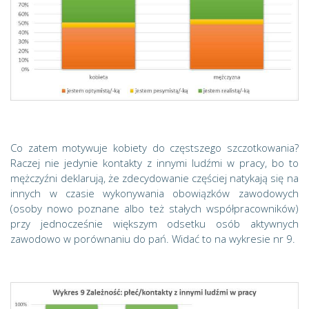
Co zatem motywuje kobiety do częstszego szczotkowania?
Raczej nie jedynie kontakty z innymi ludźmi w pracy, bo to
mężczyźni deklarują, że zdecydowanie częściej natykają się na
innych w czasie wykonywania obowiązków zawodowych
(osoby nowo poznane albo też stałych współpracowników)
przy jednocześnie większym odsetku osób aktywnych
zawodowo w porównaniu do pań. Widać to na wykresie nr 9.