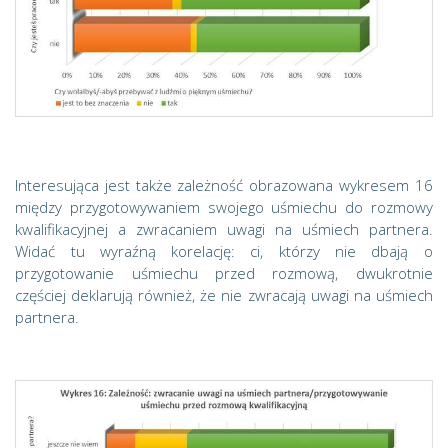
Interesująca jest także zależność obrazowana wykresem 16
między przygotowywaniem swojego uśmiechu do rozmowy
kwalifikacyjnej a zwracaniem uwagi na uśmiech partnera.
Widać tu wyraźną korelację: ci, którzy nie dbają o
przygotowanie uśmiechu przed rozmową, dwukrotnie
częściej deklarują również, że nie zwracają uwagi na uśmiech
partnera.