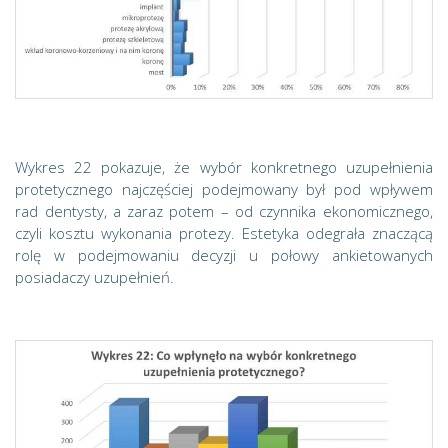
Wykres 22 pokazuje, że wybór konkretnego uzupełnienia
protetycznego najczęściej podejmowany był pod wpływem
rad dentysty, a zaraz potem – od czynnika ekonomicznego,
czyli kosztu wykonania protezy. Estetyka odegrała znaczącą
rolę w podejmowaniu decyzji u połowy ankietowanych
posiadaczy uzupełnień.