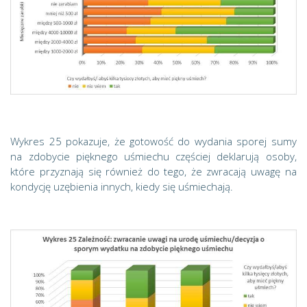
Wykres 25 pokazuje, że gotowość do wydania sporej sumy
na zdobycie pięknego uśmiechu częściej deklarują osoby,
które przyznają się również do tego, że zwracają uwagę na
kondycję uzębienia innych, kiedy się uśmiechają.