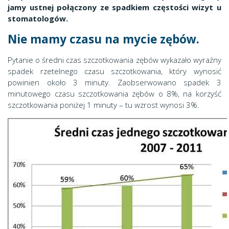
jamy ustnej połączony ze spadkiem częstości wizyt u
stomatologów.
Nie mamy czasu na mycie zębów.
Pytanie o średni czas szczotkowania zębów wykazało wyraźny
spadek rzetelnego czasu szczotkowania, który wynosić
powinien około 3 minuty. Zaobserwowano spadek 3
minutowego czasu szczotkowania zębów o 8%, na korzyść
szczotkowania poniżej 1 minuty – tu wzrost wynosi 3%.