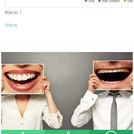
Wykres 1.
Więcej