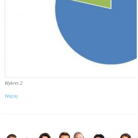
Wykres 2.
Więcej