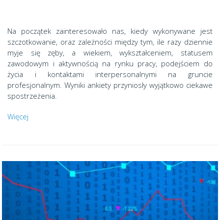
Na początek zainteresowało nas, kiedy wykonywane jest
szczotkowanie, oraz zależności między tym, ile razy dziennie
myje się zęby, a wiekiem, wykształceniem, statusem
zawodowym i aktywnością na rynku pracy, podejściem do
życia i kontaktami interpersonalnymi na gruncie
profesjonalnym. Wyniki ankiety przyniosły wyjątkowo ciekawe
spostrzeżenia.
Więcej