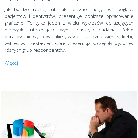
Jak bardzo różne, lub jak zbieżne mogą być poglądy
pacjentów i dentystów, prezentuje poniższe opracowanie
graficzne. To tylko jeden z wielu wykresów obrazujących
niezwykle interesujące wyniki naszego badania. Pełne
opracowanie wyników ankiety zawiera znacznie większą liczbę
wykresów i zestawień, które prezentują szczegóły wyborów
różnych grup respondentów.
Więcej