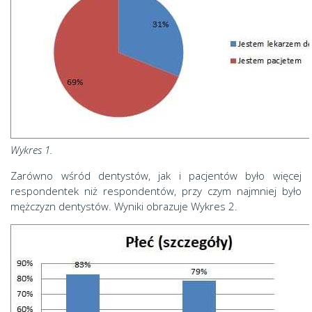
Wykres 1.
Zarówno wśród dentystów, jak i pacjentów było więcej
respondentek niż respondentów, przy czym najmniej było
mężczyzn dentystów. Wyniki obrazuje Wykres 2.