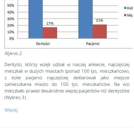
Wykres 2.
Dentyści, którzy wzięli udział w naszej ankiecie, najczęściej
mieszkali w dużych miastach (ponad 100 tys. mieszkańców),
z kolei pacjenci najczęściej deklarowali jako miejsce
zamieszkania miasto do 100 tys. mieszkańców. Na wsi
mieszkało prawie dwukrotnie więcej pacjentów niż dentystów
(Wykres 3).
Więcej