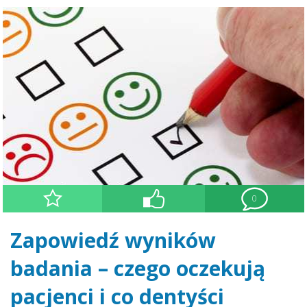
0
Zapowiedź wyników
badania – czego oczekują
pacjenci i co dentyści