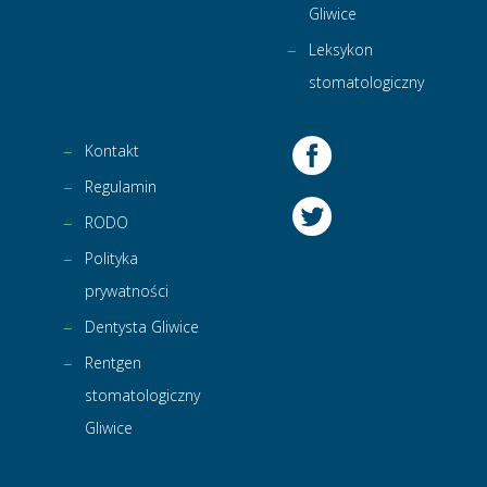
Gliwice
Leksykon
stomatologiczny
Kontakt
Regulamin
RODO
Polityka
prywatności
Dentysta Gliwice
Rentgen
stomatologiczny
Gliwice