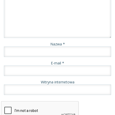
Nazwa
*
E-mail
*
Witryna internetowa