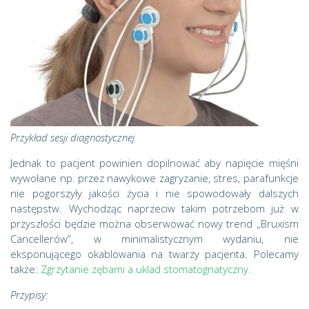
Przykład sesji diagnostycznej
Jednak to pacjent powinien dopilnować aby napięcie mięśni
wywołane np. przez nawykowe zagryzanie, stres, parafunkcje
nie pogorszyły jakości życia i nie spowodowały dalszych
następstw. Wychodząc naprzeciw takim potrzebom już w
przyszłości będzie można obserwować nowy trend „Bruxism
Cancellerów”, w minimalistycznym wydaniu, nie
eksponującego okablowania na twarzy pacjenta. Polecamy
także:
Zgrzytanie zębami a uklad stomatognatyczny.
Przypisy: