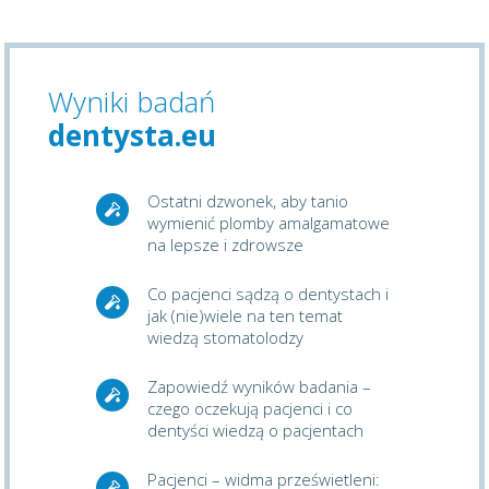
Wyniki badań
dentysta.eu
Ostatni dzwonek, aby tanio
wymienić plomby amalgamatowe
na lepsze i zdrowsze
Co pacjenci sądzą o dentystach i
jak (nie)wiele na ten temat
wiedzą stomatolodzy
Zapowiedź wyników badania –
czego oczekują pacjenci i co
dentyści wiedzą o pacjentach
Pacjenci – widma prześwietleni: