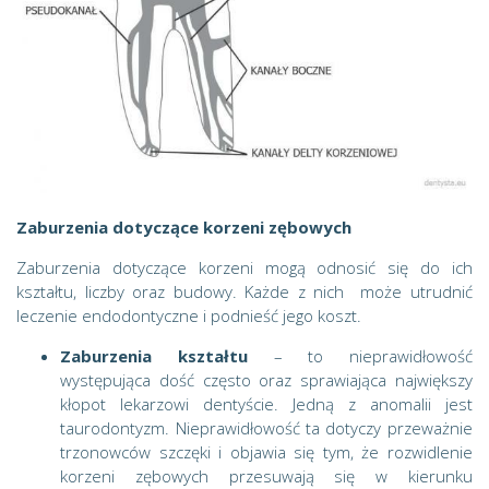
Zaburzenia dotyczące korzeni zębowych
Zaburzenia dotyczące korzeni mogą odnosić się do ich
kształtu, liczby oraz budowy. Każde z nich może utrudnić
leczenie endodontyczne i podnieść jego koszt.
Zaburzenia kształtu
– to nieprawidłowość
występująca dość często oraz sprawiająca największy
kłopot lekarzowi dentyście. Jedną z anomalii jest
taurodontyzm. Nieprawidłowość ta dotyczy przeważnie
trzonowców szczęki i objawia się tym, że rozwidlenie
korzeni zębowych przesuwają się w kierunku