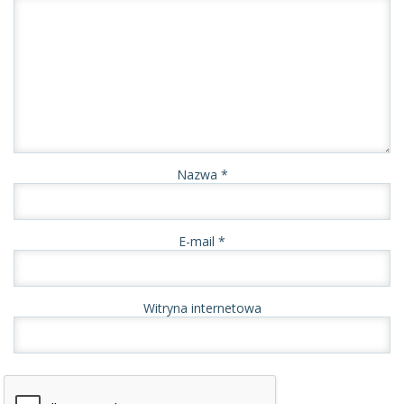
Nazwa
*
E-mail
*
Witryna internetowa