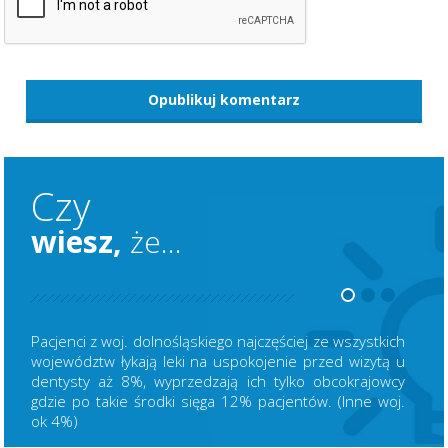
Czy
wiesz,
że...
Pacjenci z woj. dolnośląskiego najczęściej ze wszystkich
województw łykają leki na uspokojenie przed wizytą u
dentysty aż 8%, wyprzedzają ich tylko obcokrajowcy
gdzie po takie środki sięga 12% pacjentów. (Inne woj.
ok 4%)