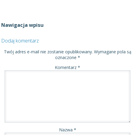
Nawigacja wpisu
Dodaj komentarz
Twój adres e-mail nie zostanie opublikowany.
Wymagane pola są
oznaczone
*
Komentarz
*
Nazwa
*