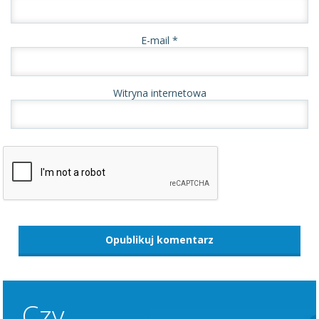
E-mail
*
Witryna internetowa
Czy