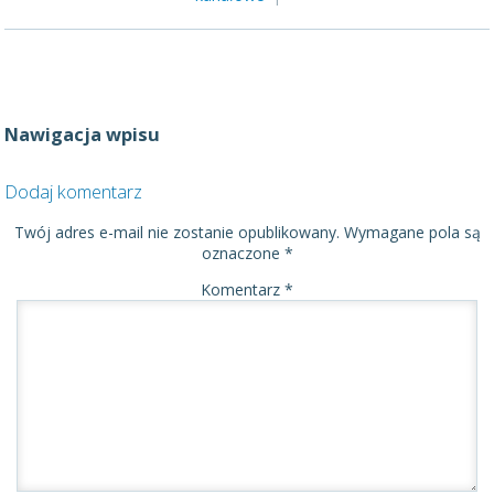
Nawigacja wpisu
Dodaj komentarz
Twój adres e-mail nie zostanie opublikowany.
Wymagane pola są
oznaczone
*
Komentarz
*