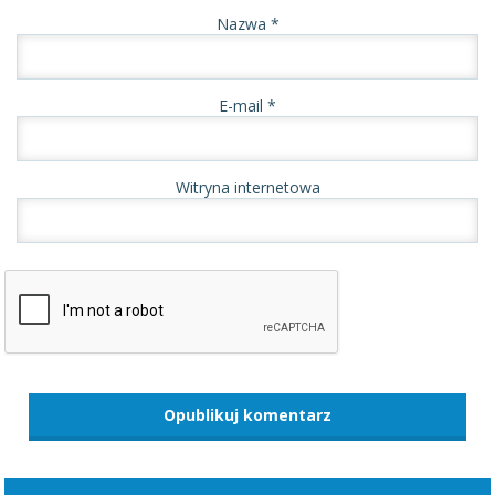
Nazwa
*
E-mail
*
Witryna internetowa