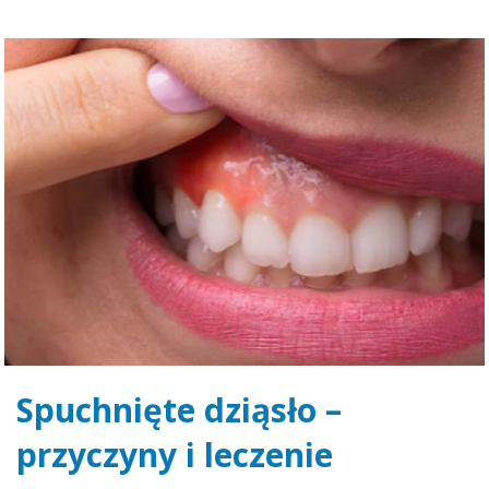
Spuchnięte dziąsło –
przyczyny i leczenie