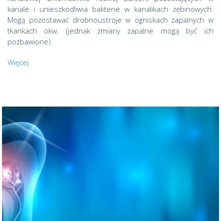
kanale i unieszkodliwia bakterie w kanalikach zębinowych.
Mogą pozostawać drobnoustroje w ogniskach zapalnych w
tkankach okw. (jednak zmiany zapalne mogą być ich
pozbawione).
Więcej