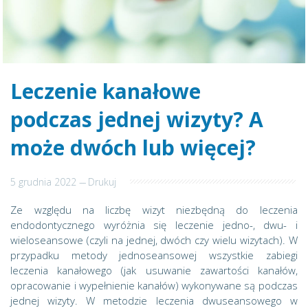
Leczenie kanałowe
podczas jednej wizyty? A
może dwóch lub więcej?
5 grudnia 2022
---
Drukuj
Ze względu na liczbę wizyt niezbędną do leczenia
endodontycznego wyróżnia się leczenie jedno-, dwu- i
wieloseansowe (czyli na jednej, dwóch czy wielu wizytach). W
przypadku metody jednoseansowej wszystkie zabiegi
leczenia kanałowego (jak usuwanie zawartości kanałów,
opracowanie i wypełnienie kanałów) wykonywane są podczas
jednej wizyty. W metodzie leczenia dwuseansowego w