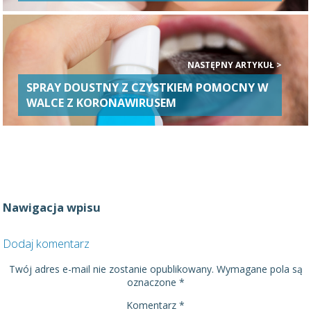
NASTĘPNY ARTYKUŁ >
SPRAY DOUSTNY Z CZYSTKIEM POMOCNY W
WALCE Z KORONAWIRUSEM
Nawigacja wpisu
Dodaj komentarz
Twój adres e-mail nie zostanie opublikowany.
Wymagane pola są
oznaczone
*
Komentarz
*