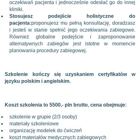
oczekiwań pacjenta i jednocześnie odesłać go do innej
kliniki.
Stosujesz podejście holistyczne do
pacjenta:
proponujesz mu pełną konsultację, doradzasz
i jesteś w stanie spełnić jego oczekiwania zabiegowe.
Również globalne podejście i zaproponowanie
alternatywnych zabiegów jest istotne w momencie
planowania procedury zabiegowej.
Szkolenie kończy się uzyskaniem certyfikatów w
języku polskim i angielskim.
Koszt szkolenia to 5500,- pln brutto, cena obejmuje:
szkolenie w grupie (2/3 osoby)
materiały szkoleniowe
organizację modelek do ćwiczeń
koszt materiałów medycznych zabiegowych