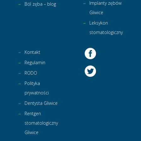
Implanty zębów
Ból zęba – blog
Gliwice
Leksykon
stomatologiczny
Kontakt
Regulamin
RODO
Polityka
prywatności
Dentysta Gliwice
Rentgen
stomatologiczny
Gliwice