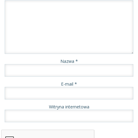
Nazwa
*
E-mail
*
Witryna internetowa