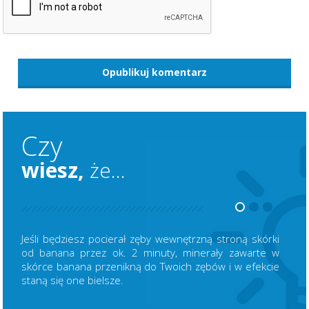
Czy
wiesz,
że...
Jeśli będziesz pocierał zęby wewnętrzną stroną skórki
od banana przez ok. 2 minuty, minerały zawarte w
skórce banana przenikną do Twoich zębów i w efekcie
staną się one bielsze.