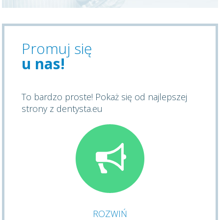
Promuj się
u nas!
To bardzo proste! Pokaż się od najlepszej
strony z dentysta.eu
ROZWIŃ