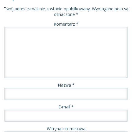
Twój adres e-mail nie zostanie opublikowany.
Wymagane pola są
oznaczone
*
Komentarz
*
Nazwa
*
E-mail
*
Witryna internetowa