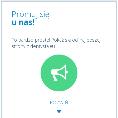
Promuj się
u nas!
To bardzo proste! Pokaż się od najlepszej
strony z dentysta.eu
ROZWIŃ