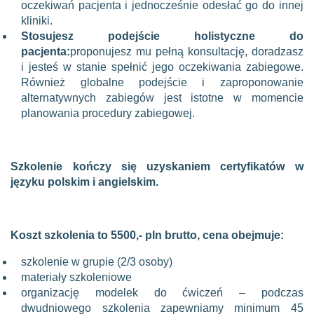
oczekiwań pacjenta i jednocześnie odesłać go do innej
kliniki.
Stosujesz podejście holistyczne do
pacjenta:
proponujesz mu pełną konsultację, doradzasz
i jesteś w stanie spełnić jego oczekiwania zabiegowe.
Również globalne podejście i zaproponowanie
alternatywnych zabiegów jest istotne w momencie
planowania procedury zabiegowej.
Szkolenie kończy się uzyskaniem certyfikatów w
języku polskim i angielskim.
Koszt szkolenia to 5500,- pln brutto, cena obejmuje:
szkolenie w grupie (2/3 osoby)
materiały szkoleniowe
organizację modelek do ćwiczeń – podczas
dwudniowego szkolenia zapewniamy minimum 45