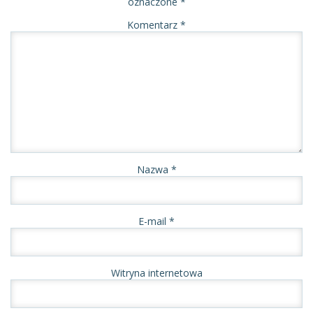
oznaczone
*
Komentarz
*
Nazwa
*
E-mail
*
Witryna internetowa