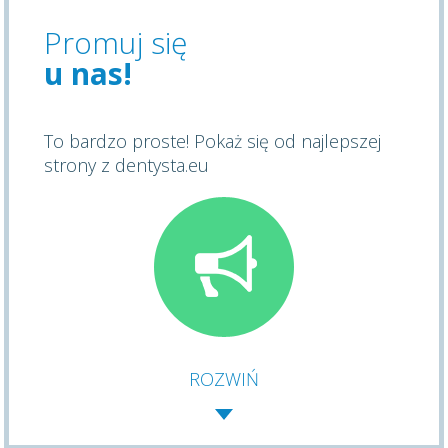
Promuj się
u nas!
To bardzo proste! Pokaż się od najlepszej
strony z dentysta.eu
ROZWIŃ