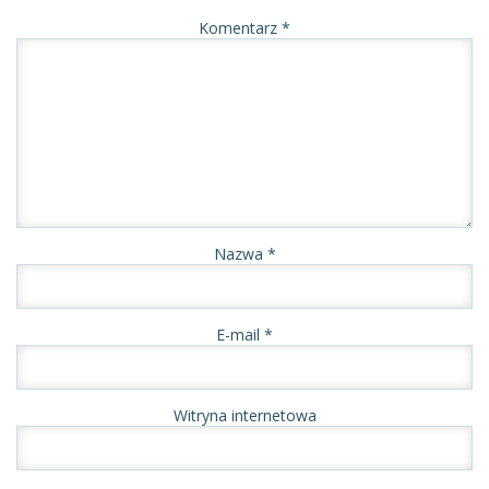
Komentarz
*
Nazwa
*
E-mail
*
Witryna internetowa