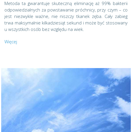
Metoda ta gwarantuje skuteczną eliminację aż 99% bakterii
odpowiedzialnych za powstawanie próchnicy, przy czym – co
jest niezwykle ważne, nie niszczy tkanek zęba. Cały zabieg
trwa maksymalnie kilkadziesiąt sekund i może być stosowany
u wszystkich osób bez względu na wiek.
Więcej