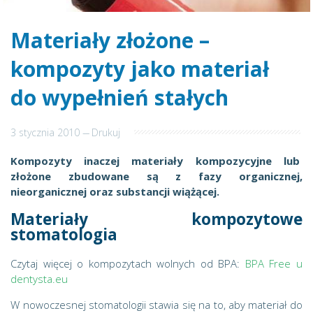
Materiały złożone –
kompozyty jako materiał
do wypełnień stałych
3 stycznia 2010
---
Drukuj
Kompozyty inaczej materiały kompozycyjne lub
złożone zbudowane są z fazy organicznej,
nieorganicznej oraz substancji wiążącej.
Materiały kompozytowe
stomatologia
Czytaj więcej o kompozytach wolnych od BPA:
BPA Free u
dentysta.eu
W nowoczesnej stomatologii stawia się na to, aby materiał do