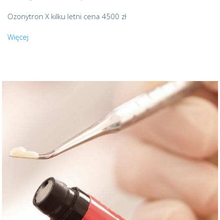
Ozonytron X kilku letni cena 4500 zł
Więcej