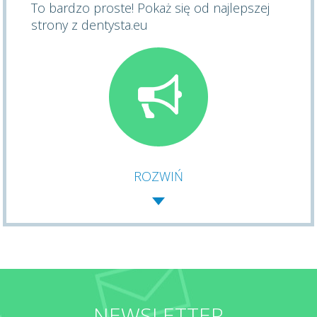
To bardzo proste! Pokaż się od najlepszej
strony z dentysta.eu
ROZWIŃ
NEWSLETTER