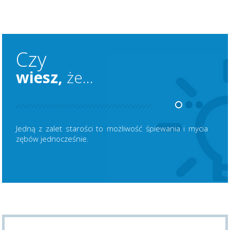
Czy
wiesz,
że...
Jedną z zalet starości to możliwość śpiewania i mycia
zębów jednocześnie.