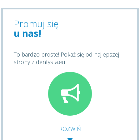
Promuj się
u nas!
To bardzo proste! Pokaż się od najlepszej
strony z dentysta.eu
ROZWIŃ