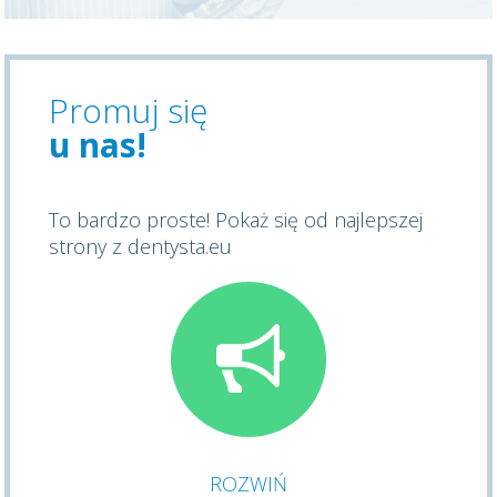
Promuj się
u nas!
To bardzo proste! Pokaż się od najlepszej
strony z dentysta.eu
ROZWIŃ