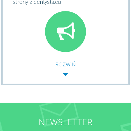
strony z dentysta.eu
ROZWIŃ
NEWSLETTER