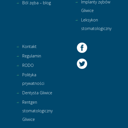
Implanty zębów
Ból zęba – blog
Gliwice
Leksykon
stomatologiczny
Kontakt
Regulamin
RODO
Polityka
prywatności
Dentysta Gliwice
Rentgen
stomatologiczny
Gliwice