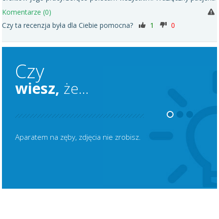
Komentarze (0)
Czy ta recenzja była dla Ciebie pomocna?
1
0
Czy
wiesz,
że...
Aparatem na zęby, zdjęcia nie zrobisz.