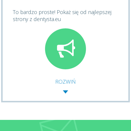
To bardzo proste! Pokaż się od najlepszej
strony z dentysta.eu
ROZWIŃ