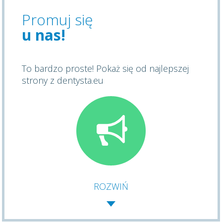
Promuj się
u nas!
To bardzo proste! Pokaż się od najlepszej
strony z dentysta.eu
ROZWIŃ