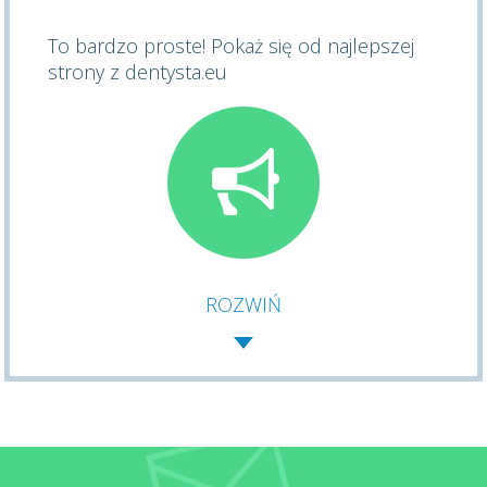
To bardzo proste! Pokaż się od najlepszej
strony z dentysta.eu
ROZWIŃ