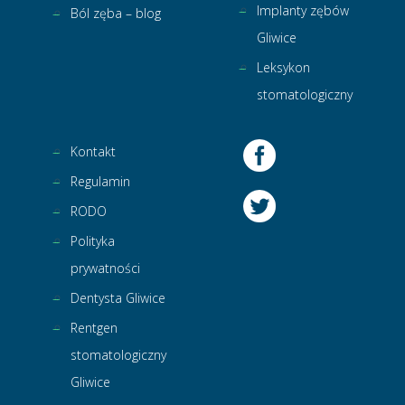
Implanty zębów
Ból zęba – blog
Gliwice
Leksykon
stomatologiczny
Kontakt
Regulamin
RODO
Polityka
prywatności
Dentysta Gliwice
Rentgen
stomatologiczny
Gliwice