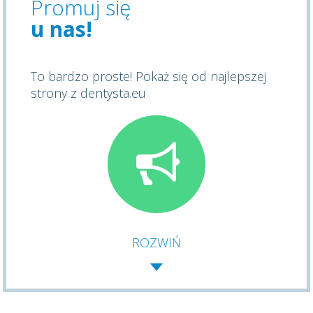
Promuj się
u nas!
To bardzo proste! Pokaż się od najlepszej
strony z dentysta.eu
ROZWIŃ