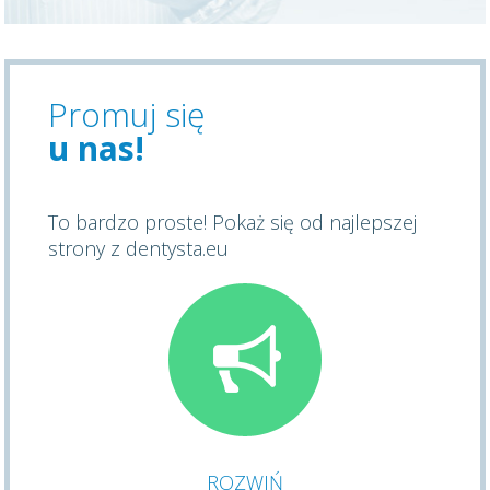
Promuj się
u nas!
To bardzo proste! Pokaż się od najlepszej
strony z dentysta.eu
ROZWIŃ