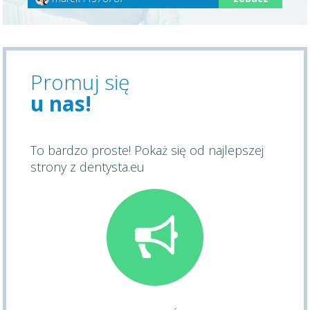
Promuj się
u nas!
To bardzo proste! Pokaż się od najlepszej
strony z dentysta.eu