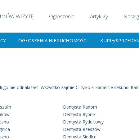
UMÓW WIZYTĘ
Ogłoszenia
Artykuły
Nasz g
ACY
OGŁOSZENIA NIERUCHOMOŚCI
KUPIĘ/SPRZEDA
go nie odnalazłeś. Wszystko zajmie Ci tylko kilkanaście sekund! Ran
szalin
Dentysta Radom
raków
Dentysta Rybnik
osno
Dentysta Rydułtowy
gnica
Dentysta Rzeszów
szno
Dentysta Siedlce