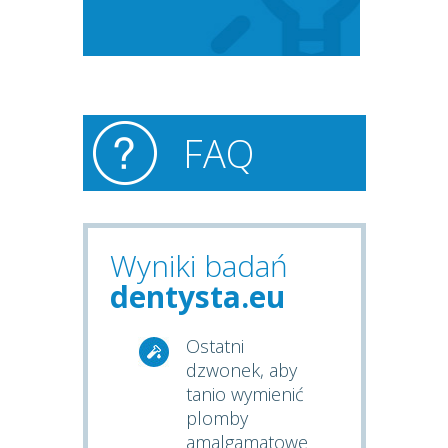
FAQ
Wyniki badań
dentysta.eu
Ostatni
dzwonek, aby
tanio wymienić
plomby
amalgamatowe