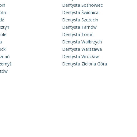
bin
Dentysta Sosnowiec
lin
Dentysta Świdnica
dź
Dentysta Szczecin
sztyn
Dentysta Tarnów
ole
Dentysta Toruń
a
Dentysta Wałbrzych
ock
Dentysta Warszawa
oznań
Dentysta Wrocław
zemyśl
Dentysta Zielona Góra
szów