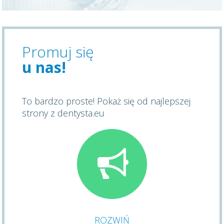
Promuj się
u nas!
To bardzo proste! Pokaż się od najlepszej
strony z dentysta.eu
ROZWIŃ