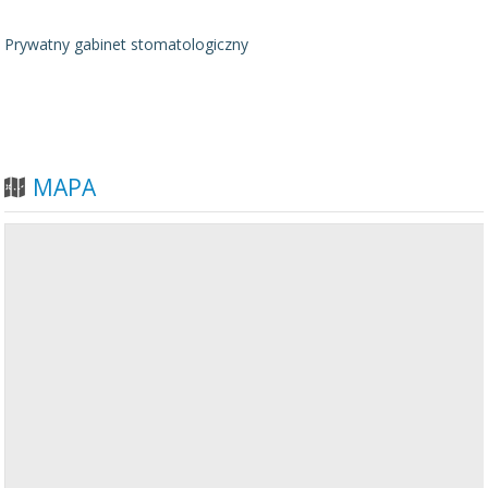
Prywatny gabinet stomatologiczny
MAPA