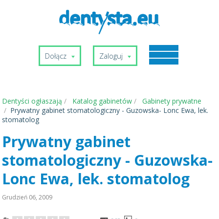
Dołącz
Zaloguj
Dentyści ogłaszają
Katalog gabinetów
Gabinety prywatne
Prywatny gabinet stomatologiczny - Guzowska- Lonc Ewa, lek.
stomatolog
Prywatny gabinet
stomatologiczny - Guzowska-
Lonc Ewa, lek. stomatolog
Grudzień 06, 2009