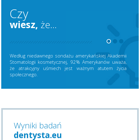
Czy
wiesz,
że...
Według niedawnego sondażu amerykańskiej Akademii
Stomatologii kosmetycznej, 92% Amerykanów uważa,
że atrakcyjny uśmiech jest ważnym atutem życia
społecznego.
Wyniki badań
dentysta.eu