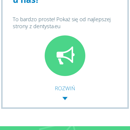
To bardzo proste! Pokaż się od najlepszej
strony z dentysta.eu
ROZWIŃ