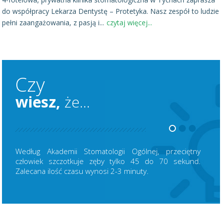
do współpracy Lekarza Dentystę – Protetyka. Nasz zespół to ludzie
pełni zaangażowania, z pasją i
...
czytaj więcej...
Czy
wiesz,
że...
Według Akademii Stomatologii Ogólnej, przeciętny
człowiek szczotkuje zęby tylko 45 do 70 sekund.
Zalecana ilość czasu wynosi 2-3 minuty.