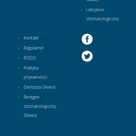
Leksykon
stomatologiczny
Kontakt
Regulamin
RODO
Polityka
prywatności
Dentysta Gliwice
Rentgen
stomatologiczny
Gliwice