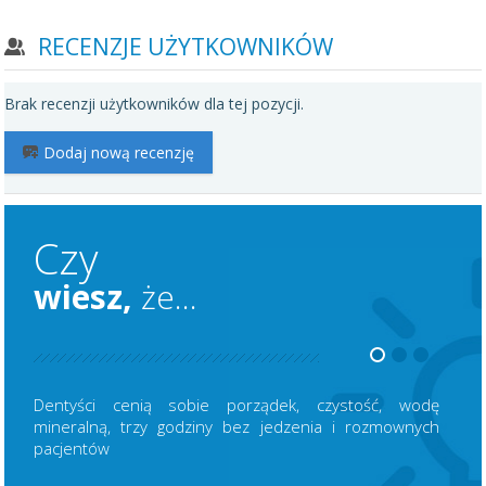
RECENZJE UŻYTKOWNIKÓW
Brak recenzji użytkowników dla tej pozycji.
Dodaj nową recenzję
Czy
wiesz,
że...
Dentyści cenią sobie porządek, czystość, wodę
mineralną, trzy godziny bez jedzenia i rozmownych
pacjentów