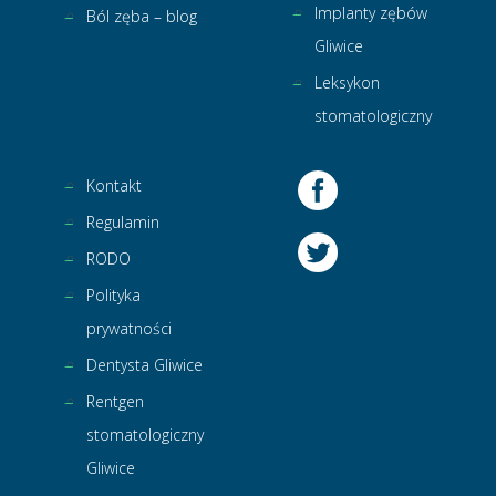
Implanty zębów
Ból zęba – blog
Gliwice
Leksykon
stomatologiczny
Kontakt
Regulamin
RODO
Polityka
prywatności
Dentysta Gliwice
Rentgen
stomatologiczny
Gliwice