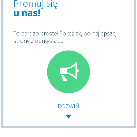
Promuj się
u nas!
To bardzo proste! Pokaż się od najlepszej
strony z dentysta.eu
ROZWIŃ