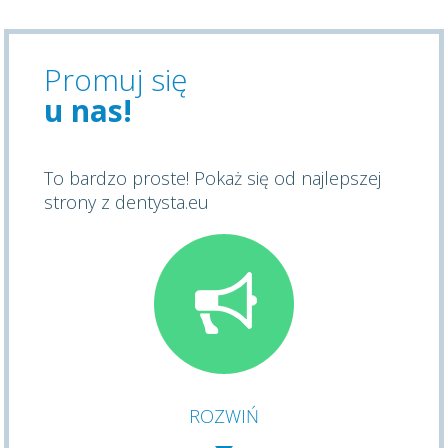
Promuj się
u nas!
To bardzo proste! Pokaż się od najlepszej
strony z dentysta.eu
ROZWIŃ