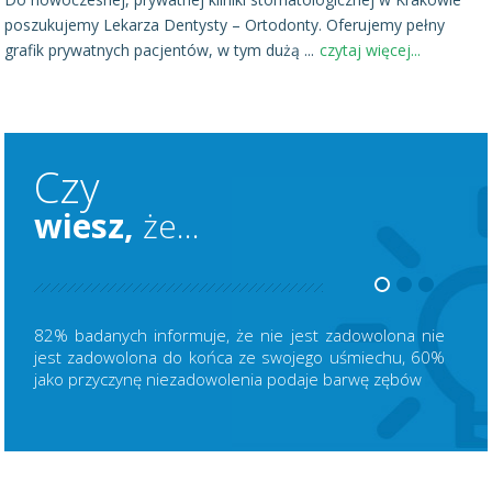
poszukujemy Lekarza Dentysty – Ortodonty. Oferujemy pełny
grafik prywatnych pacjentów, w tym dużą
...
czytaj więcej...
Czy
wiesz,
że...
82% badanych informuje, że nie jest zadowolona nie
jest zadowolona do końca ze swojego uśmiechu, 60%
jako przyczynę niezadowolenia podaje barwę zębów