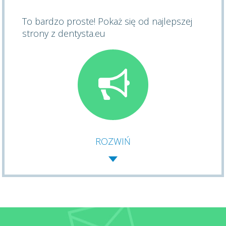
To bardzo proste! Pokaż się od najlepszej
strony z dentysta.eu
ROZWIŃ