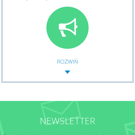
ROZWIŃ
NEWSLETTER