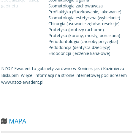
gabinetu
Stomatologia zachowawcza
Profilaktyka (fluorkowanie, lakowanie)
Stomatologia estetyczna (wybielanie)
Chirurgia (usuwanie zębów, resekcje)
Protetyka (protezy ruchome)
Protetyka (korony, mosty, porcelana)
Periodontologia (choroby przyzębia)
Pedodoncja (dentysta dziecięcy)
Endodoncja (leczenie kanałowe)
NZOZ Ewadent to gabinety zarówno w Koninie, jak i Kazimierzu
Biskupim.
Więcej informacji na stronie internetowej pod adresem
www.nzoz-ewadent.pl
MAPA