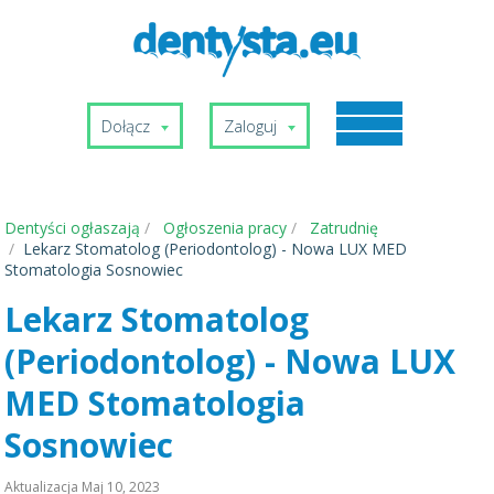
Dołącz
Zaloguj
Dentyści ogłaszają
Ogłoszenia pracy
Zatrudnię
Lekarz Stomatolog (Periodontolog) - Nowa LUX MED
Stomatologia Sosnowiec
Lekarz Stomatolog
(Periodontolog) - Nowa LUX
MED Stomatologia
Sosnowiec
Aktualizacja
Maj 10, 2023