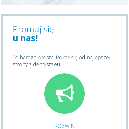
Promuj się
u nas!
To bardzo proste! Pokaż się od najlepszej
strony z dentysta.eu
ROZWIŃ