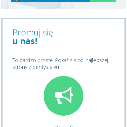
Promuj się
u nas!
To bardzo proste! Pokaż się od najlepszej
strony z dentysta.eu