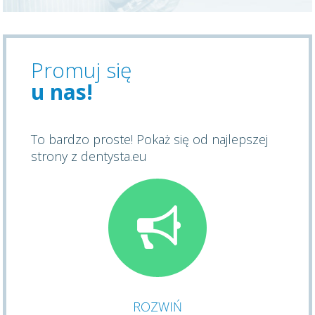
Promuj się
u nas!
To bardzo proste! Pokaż się od najlepszej
strony z dentysta.eu
ROZWIŃ