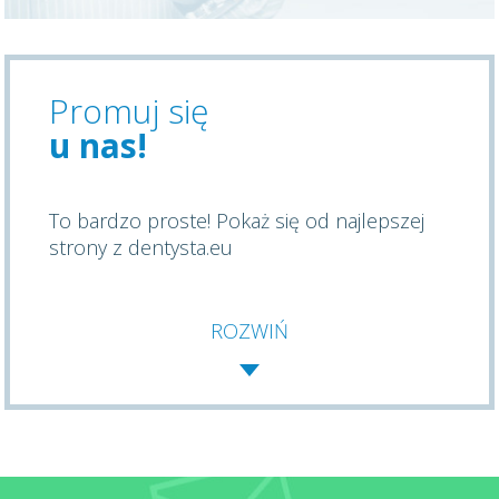
Promuj się
u nas!
To bardzo proste! Pokaż się od najlepszej
strony z dentysta.eu
ROZWIŃ