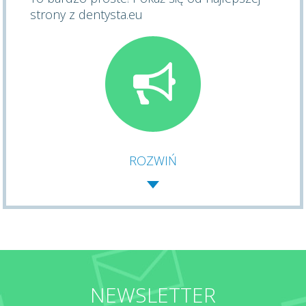
strony z dentysta.eu
ROZWIŃ
NEWSLETTER