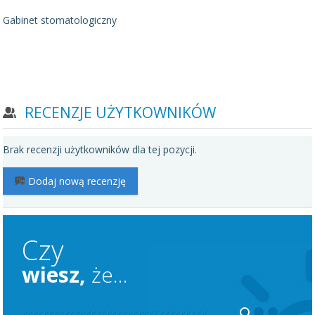
Gabinet stomatologiczny
RECENZJE UŻYTKOWNIKÓW
Brak recenzji użytkowników dla tej pozycji.
Dodaj nową recenzję
Czy
wiesz,
że...