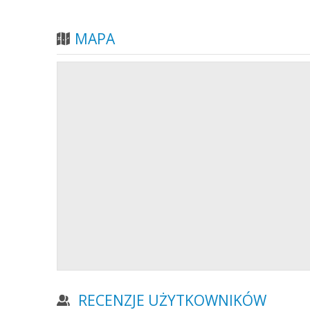
MAPA
RECENZJE UŻYTKOWNIKÓW