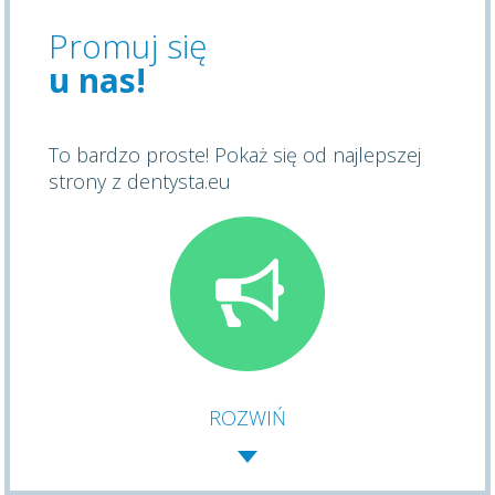
Promuj się
u nas!
To bardzo proste! Pokaż się od najlepszej
strony z dentysta.eu
ROZWIŃ