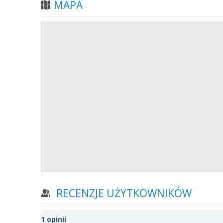
MAPA
RECENZJE UŻYTKOWNIKÓW
1
opinii