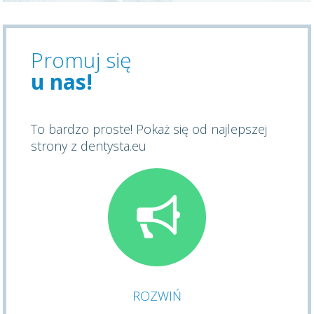
Promuj się
u nas!
To bardzo proste! Pokaż się od najlepszej
strony z dentysta.eu
ROZWIŃ