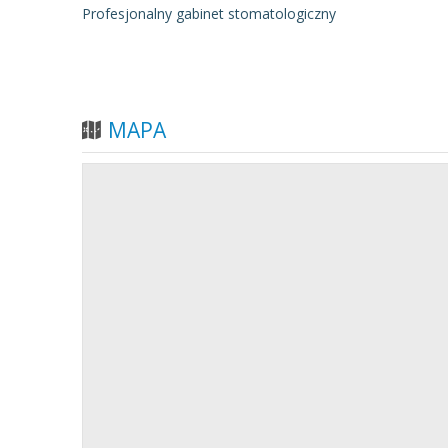
Profesjonalny gabinet stomatologiczny
MAPA