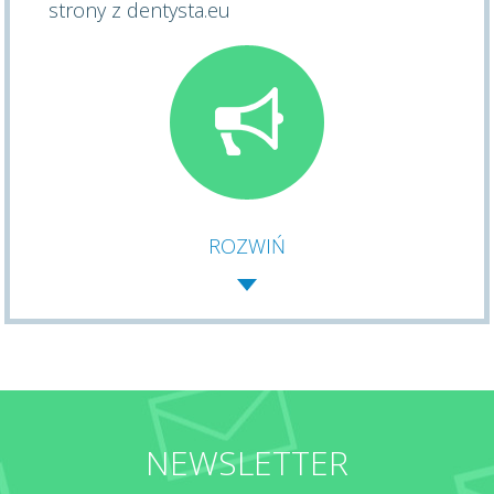
strony z dentysta.eu
ROZWIŃ
NEWSLETTER