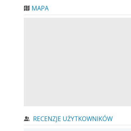
MAPA
RECENZJE UŻYTKOWNIKÓW