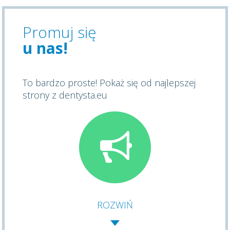
Promuj się
u nas!
To bardzo proste! Pokaż się od najlepszej
strony z dentysta.eu
ROZWIŃ