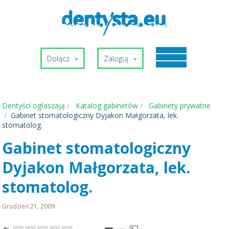
Dołącz
Zaloguj
Dentyści ogłaszają
Katalog gabinetów
Gabinety prywatne
Gabinet stomatologiczny Dyjakon Małgorzata, lek.
stomatolog.
Gabinet stomatologiczny
Dyjakon Małgorzata, lek.
stomatolog.
Grudzień 21, 2009