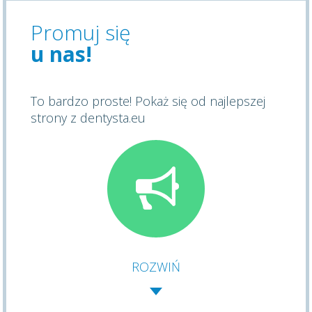
Promuj się
u nas!
To bardzo proste! Pokaż się od najlepszej
strony z dentysta.eu
ROZWIŃ