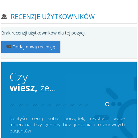
RECENZJE UŻYTKOWNIKÓW
Brak recenzji użytkowników dla tej pozycji.
Dodaj nową recenzję
Czy
wiesz,
że...
Dentyści cenią sobie porządek, czystość, wodę
mineralną, trzy godziny bez jedzenia i rozmownych
pacjentów