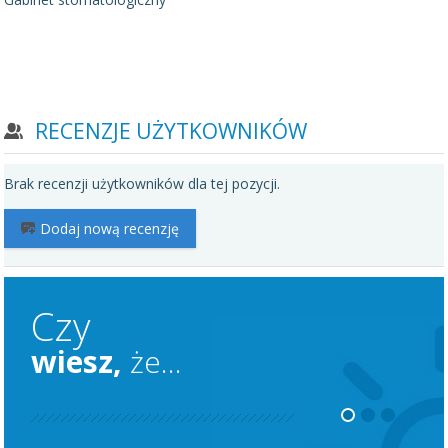
RECENZJE UŻYTKOWNIKÓW
Brak recenzji użytkowników dla tej pozycji.
Dodaj nową recenzję
Czy
wiesz,
że...